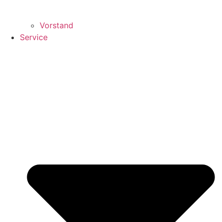
Vorstand
Service