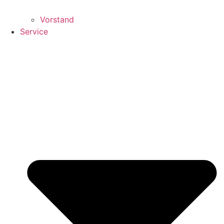
Vorstand
Service