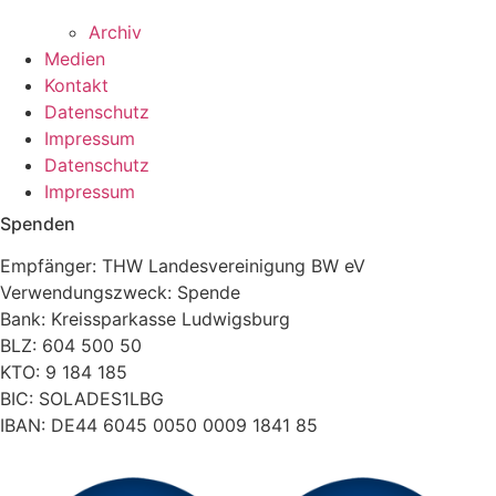
Archiv
Medien
Kontakt
Datenschutz
Impressum
Datenschutz
Impressum
Spenden
Empfänger: THW Landesvereinigung BW eV
Verwendungszweck: Spende
Bank: Kreissparkasse Ludwigsburg
BLZ: 604 500 50
KTO: 9 184 185
BIC: SOLADES1LBG
IBAN: DE44 6045 0050 0009 1841 85