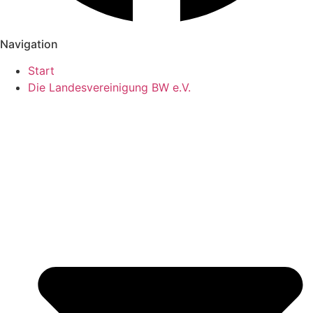
Navigation
Start
Die Landesvereinigung BW e.V.