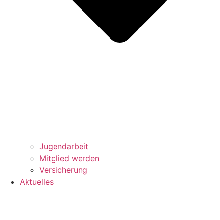
Jugendarbeit
Mitglied werden
Versicherung
Aktuelles