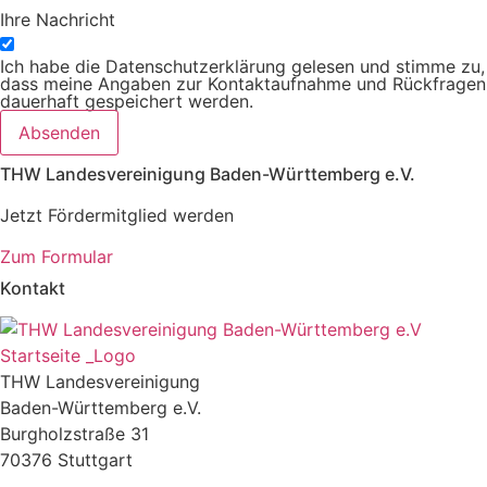
Ihre Nachricht
Ich habe die Datenschutzerklärung gelesen und stimme zu,
dass meine Angaben zur Kontaktaufnahme und Rückfragen
dauerhaft gespeichert werden.
Absenden
THW Landesvereinigung Baden-Württemberg e.V.
Jetzt Fördermitglied werden
Zum Formular
Kontakt
THW Landesvereinigung
Baden-Württemberg e.V.
Burgholzstraße 31
70376 Stuttgart