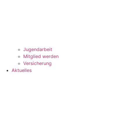
Jugendarbeit
Mitglied werden
Versicherung
Aktuelles