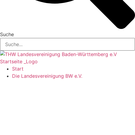
Suche
Start
Die Landesvereinigung BW e.V.