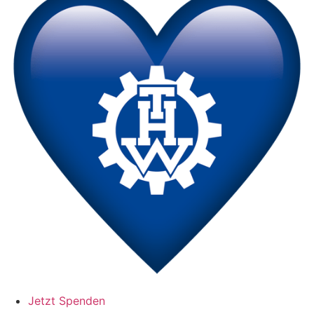
Jetzt Spenden