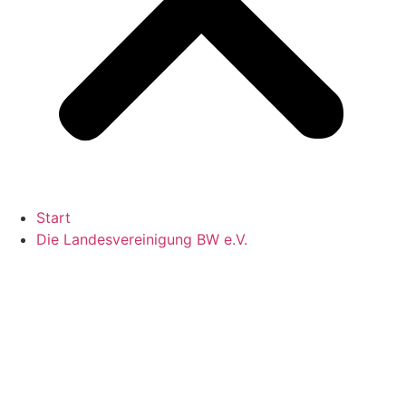
Start
Die Landesvereinigung BW e.V.