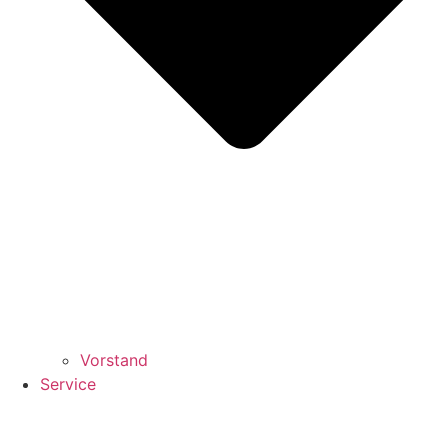
Vorstand
Service