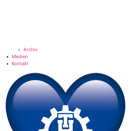
Archiv
Medien
Kontakt