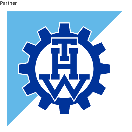
Partner