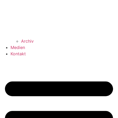
Archiv
Medien
Kontakt