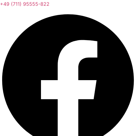
+49 (711) 95555-822