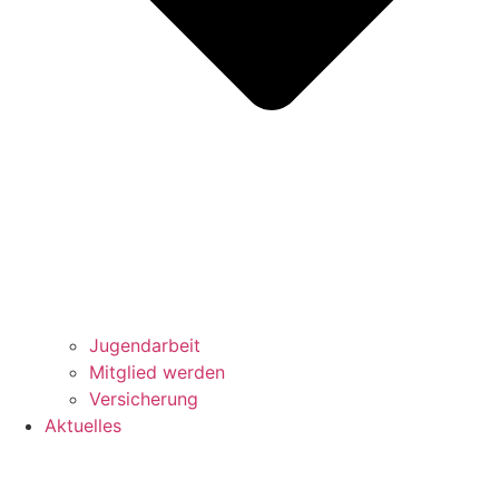
Jugendarbeit
Mitglied werden
Versicherung
Aktuelles