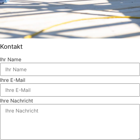
Kontakt
Ihr Name
Ihre E-Mail
Ihre Nachricht