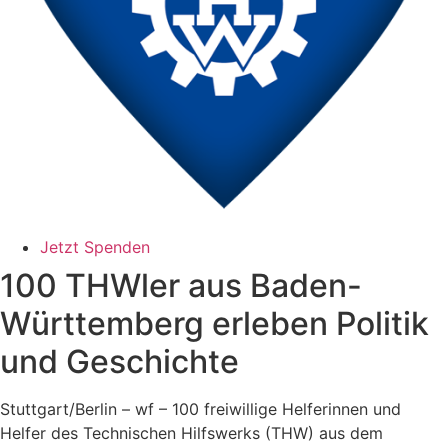
Jetzt Spenden
100 THWler aus Baden-
Württemberg erleben Politik
und Geschichte
Stuttgart/Berlin – wf – 100 freiwillige Helferinnen und
Helfer des Technischen Hilfswerks (THW) aus dem