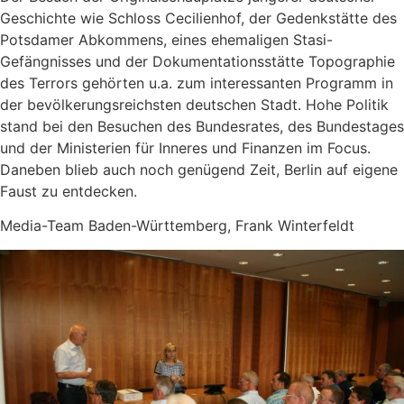
Geschichte wie Schloss Cecilienhof, der Gedenkstätte des
Potsdamer Abkommens, eines ehemaligen Stasi-
Gefängnisses und der Dokumentationsstätte Topographie
des Terrors gehörten u.a. zum interessanten Programm in
der bevölkerungsreichsten deutschen Stadt. Hohe Politik
stand bei den Besuchen des Bundesrates, des Bundestages
und der Ministerien für Inneres und Finanzen im Focus.
Daneben blieb auch noch genügend Zeit, Berlin auf eigene
Faust zu entdecken.
Media-Team Baden-Württemberg, Frank Winterfeldt