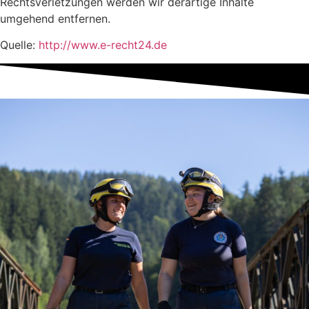
Rechtsverletzungen werden wir derartige Inhalte
umgehend entfernen.
Quelle:
http://www.e-recht24.de