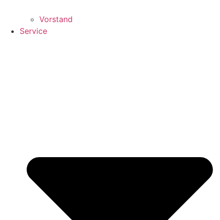
Vorstand
Service