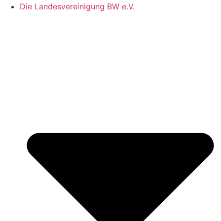
Die Landesvereinigung BW e.V.