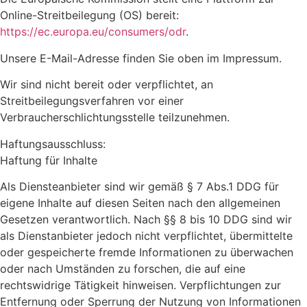
Online-Streitbeilegung (OS) bereit:
https://ec.europa.eu/consumers/odr
.
Unsere E-Mail-Adresse finden Sie oben im Impressum.
Wir sind nicht bereit oder verpflichtet, an
Streitbeilegungsverfahren vor einer
Verbraucherschlichtungsstelle teilzunehmen.
Haftungsausschluss:
Haftung für Inhalte
Als Diensteanbieter sind wir gemäß § 7 Abs.1 DDG für
eigene Inhalte auf diesen Seiten nach den allgemeinen
Gesetzen verantwortlich. Nach §§ 8 bis 10 DDG sind wir
als Dienstanbieter jedoch nicht verpflichtet, übermittelte
oder gespeicherte fremde Informationen zu überwachen
oder nach Umständen zu forschen, die auf eine
rechtswidrige Tätigkeit hinweisen. Verpflichtungen zur
Entfernung oder Sperrung der Nutzung von Informationen