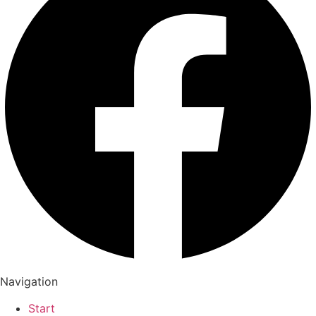
Navigation
Start