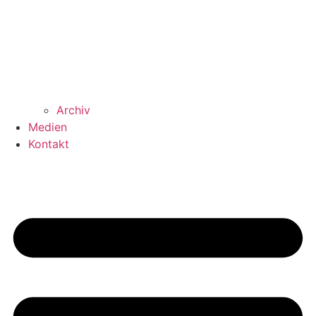
Archiv
Medien
Kontakt