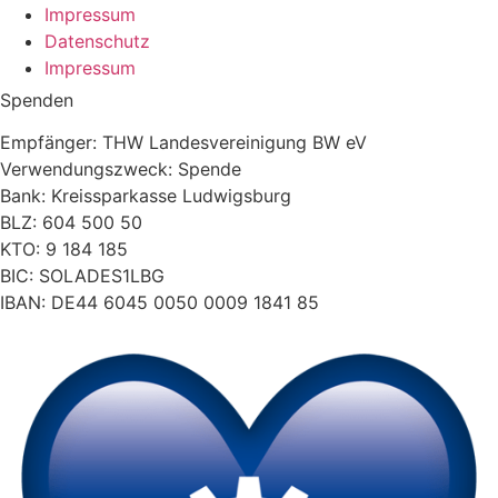
Impressum
Datenschutz
Impressum
Spenden
Empfänger: THW Landesvereinigung BW eV
Verwendungszweck: Spende
Bank: Kreissparkasse Ludwigsburg
BLZ: 604 500 50
KTO: 9 184 185
BIC: SOLADES1LBG
IBAN: DE44 6045 0050 0009 1841 85