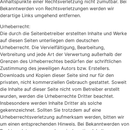
Anhaltspunkte einer Rechtsverletzung nicht zumutbar. Bei
Bekanntwerden von Rechtsverletzungen werden wir
derartige Links umgehend entfernen.
Urheberrecht:
Die durch die Seitenbetreiber erstellten Inhalte und Werke
auf diesen Seiten unterliegen dem deutschen
Urheberrecht. Die Vervielfältigung, Bearbeitung,
Verbreitung und jede Art der Verwertung außerhalb der
Grenzen des Urheberrechtes bedürfen der schriftlichen
Zustimmung des jeweiligen Autors bzw. Erstellers.
Downloads und Kopien dieser Seite sind nur für den
privaten, nicht kommerziellen Gebrauch gestattet. Soweit
die Inhalte auf dieser Seite nicht vom Betreiber erstellt
wurden, werden die Urheberrechte Dritter beachtet.
Insbesondere werden Inhalte Dritter als solche
gekennzeichnet. Sollten Sie trotzdem auf eine
Urheberrechtsverletzung aufmerksam werden, bitten wir
um einen entsprechenden Hinweis. Bei Bekanntwerden von