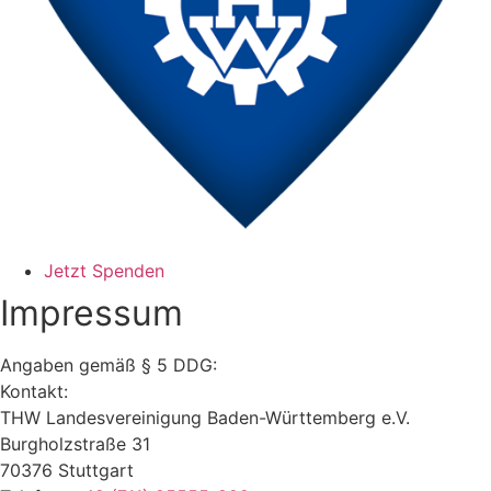
Jetzt Spenden
Impressum
Angaben gemäß § 5 DDG:
Kontakt:
THW Landesvereinigung Baden-Württemberg e.V.
Burgholzstraße 31
70376 Stuttgart