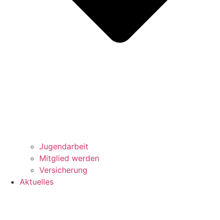
Jugendarbeit
Mitglied werden
Versicherung
Aktuelles