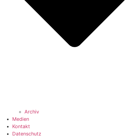
Archiv
Medien
Kontakt
Datenschutz