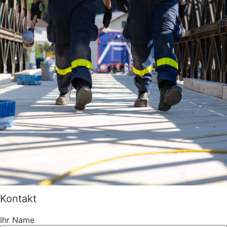
Kontakt
Ihr Name