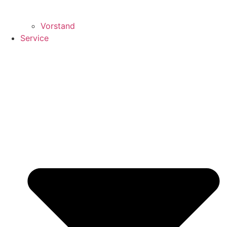
Vorstand
Service