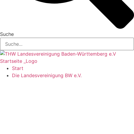
Suche
Start
Die Landesvereinigung BW e.V.