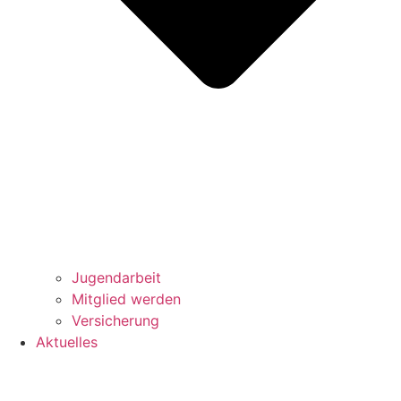
Jugendarbeit
Mitglied werden
Versicherung
Aktuelles