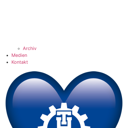
Archiv
Medien
Kontakt