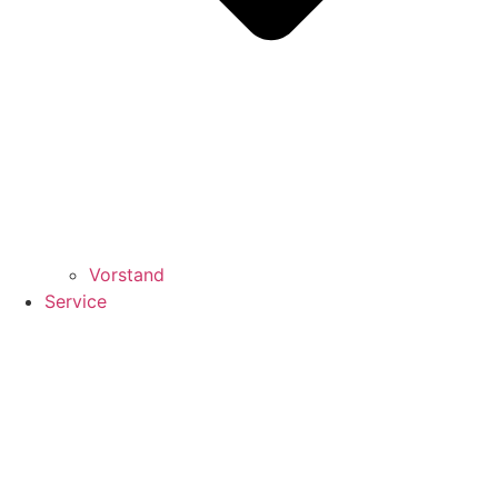
Vorstand
Service