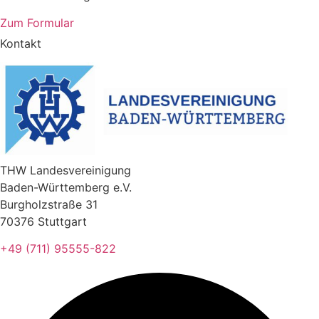
Zum Formular
Kontakt
THW Landesvereinigung
Baden-Württemberg e.V.
Burgholzstraße 31
70376 Stuttgart
+49 (711) 95555-822