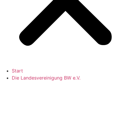
Start
Die Landesvereinigung BW e.V.