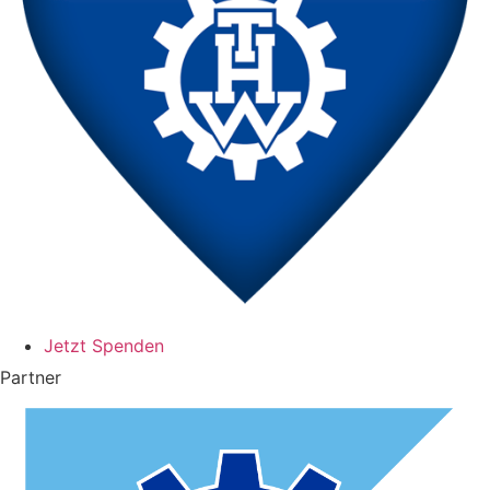
Jetzt Spenden
Partner