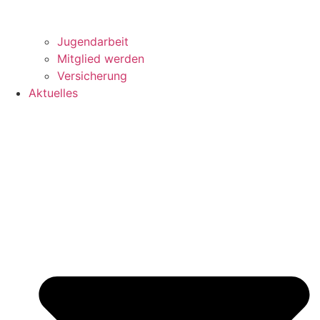
Jugendarbeit
Mitglied werden
Versicherung
Aktuelles