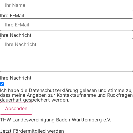
Ihre E-Mail
Ihre Nachricht
Ihre Nachricht
Ich habe die Datenschutzerklärung gelesen und stimme zu,
dass meine Angaben zur Kontaktaufnahme und Rückfragen
dauerhaft gespeichert werden.
Absenden
THW Landesvereinigung Baden-Württemberg e.V.
Jetzt Fördermitglied werden