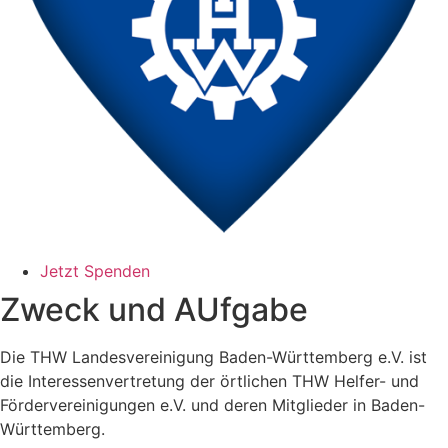
Jetzt Spenden
Zweck und AUfgabe
Die THW Landesvereinigung Baden-Württemberg e.V. ist
die Interessenvertretung der örtlichen THW Helfer- und
Fördervereinigungen e.V. und deren Mitglieder in Baden-
Württemberg.