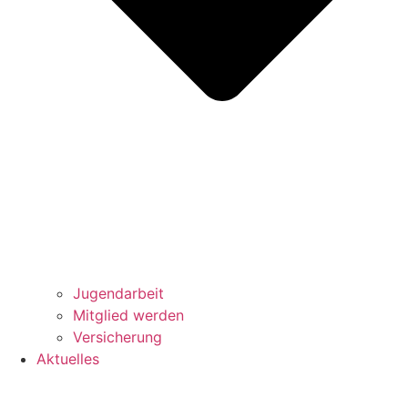
Jugendarbeit
Mitglied werden
Versicherung
Aktuelles