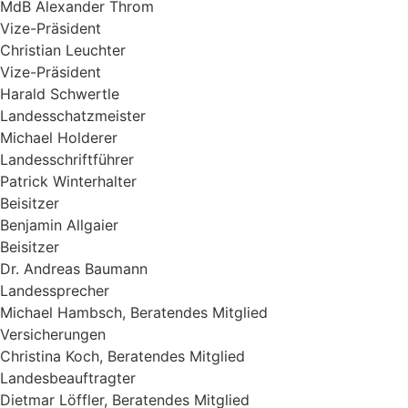
MdB Alexander Throm
Vize-Präsident
Christian Leuchter
Vize-Präsident
Harald Schwertle
Landesschatzmeister
Michael Holderer
Landesschriftführer
Patrick Winterhalter
Beisitzer
Benjamin Allgaier
Beisitzer
Dr. Andreas Baumann
Landessprecher
Michael Hambsch, Beratendes Mitglied
Versicherungen
Christina Koch, Beratendes Mitglied
Landesbeauftragter
Dietmar Löffler, Beratendes Mitglied