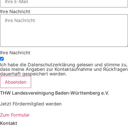
Ihre Nachricht
Ihre Nachricht
Ich habe die Datenschutzerklärung gelesen und stimme zu,
dass meine Angaben zur Kontaktaufnahme und Rückfragen
dauerhaft gespeichert werden.
Absenden
THW Landesvereinigung Baden-Württemberg e.V.
Jetzt Fördermitglied werden
Zum Formular
Kontakt