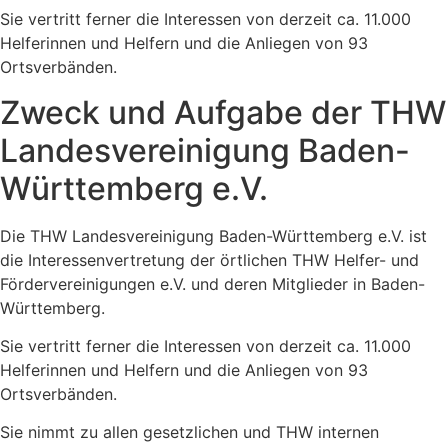
Sie vertritt ferner die Interessen von derzeit ca. 11.000
Helferinnen und Helfern und die Anliegen von 93
Ortsverbänden.
Zweck und Aufgabe der THW
Landesvereinigung Baden-
Württemberg e.V.
Die THW Landesvereinigung Baden-Württemberg e.V. ist
die Interessenvertretung der örtlichen THW Helfer- und
Fördervereinigungen e.V. und deren Mitglieder in Baden-
Württemberg.
Sie vertritt ferner die Interessen von derzeit ca. 11.000
Helferinnen und Helfern und die Anliegen von 93
Ortsverbänden.
Sie nimmt zu allen gesetzlichen und THW internen