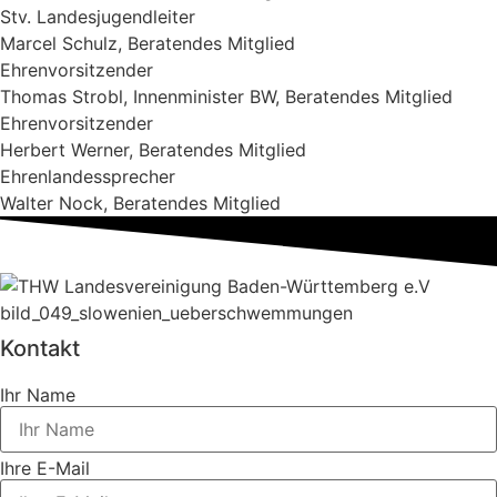
Stv. Landesjugendleiter
Marcel Schulz, Beratendes Mitglied
Ehrenvorsitzender
Thomas Strobl, Innenminister BW, Beratendes Mitglied
Ehrenvorsitzender
Herbert Werner, Beratendes Mitglied
Ehrenlandessprecher
Walter Nock, Beratendes Mitglied
Kontakt
Ihr Name
Ihre E-Mail