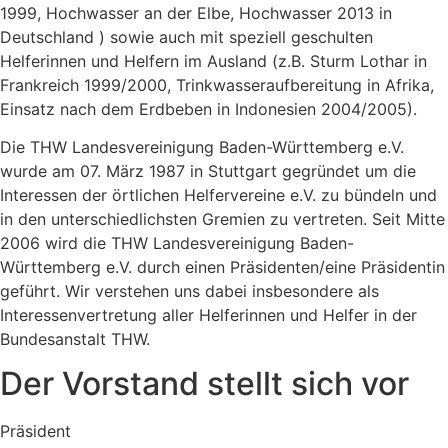
1999, Hochwasser an der Elbe, Hochwasser 2013 in
Deutschland ) sowie auch mit speziell geschulten
Helferinnen und Helfern im Ausland (z.B. Sturm Lothar in
Frankreich 1999/2000, Trinkwasseraufbereitung in Afrika,
Einsatz nach dem Erdbeben in Indonesien 2004/2005).
Die THW Landesvereinigung Baden-Württemberg e.V.
wurde am 07. März 1987 in Stuttgart gegründet um die
Interessen der örtlichen Helfervereine e.V. zu bündeln und
in den unterschiedlichsten Gremien zu vertreten. Seit Mitte
2006 wird die THW Landesvereinigung Baden-
Württemberg e.V. durch einen Präsidenten/eine Präsidentin
geführt. Wir verstehen uns dabei insbesondere als
Interessenvertretung aller Helferinnen und Helfer in der
Bundesanstalt THW.
Der Vorstand stellt sich vor
Präsident