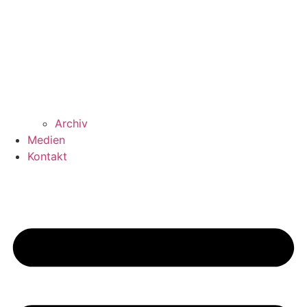
Archiv
Medien
Kontakt