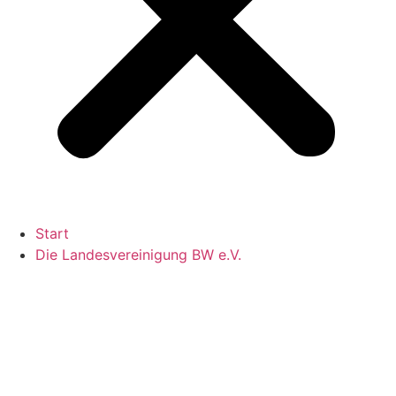
Start
Die Landesvereinigung BW e.V.