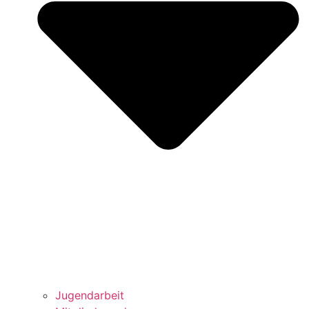
Jugendarbeit