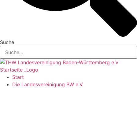
Suche
Start
Die Landesvereinigung BW e.V.