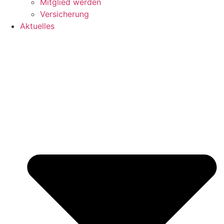
Mitglied werden
Versicherung
Aktuelles