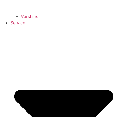
Vorstand
Service