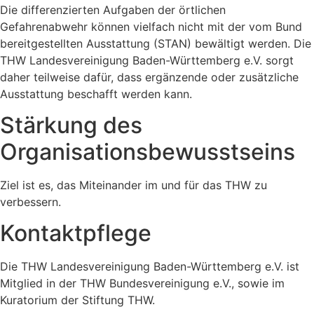
Die differenzierten Aufgaben der örtlichen
Gefahrenabwehr können vielfach nicht mit der vom Bund
bereitgestellten Ausstattung (STAN) bewältigt werden. Die
THW Landesvereinigung Baden-Württemberg e.V. sorgt
daher teilweise dafür, dass ergänzende oder zusätzliche
Ausstattung beschafft werden kann.
Stärkung des
Organisationsbewusstseins
Ziel ist es, das Miteinander im und für das THW zu
verbessern.
Kontaktpflege
Die THW Landesvereinigung Baden-Württemberg e.V. ist
Mitglied in der THW Bundesvereinigung e.V., sowie im
Kuratorium der Stiftung THW.