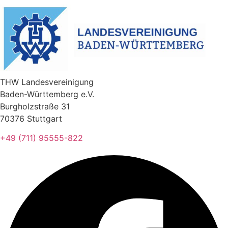
THW Landesvereinigung
Baden-Württemberg e.V.
Burgholzstraße 31
70376 Stuttgart
+49 (711) 95555-822