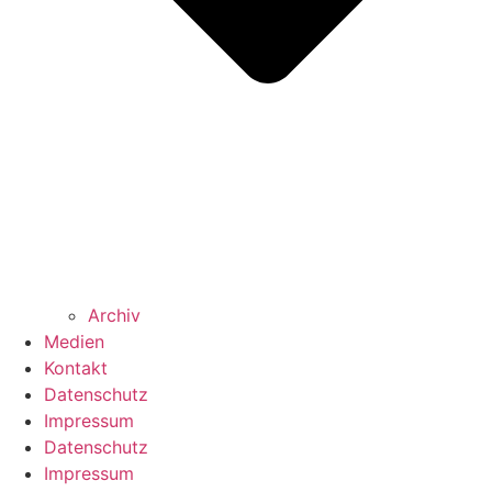
Archiv
Medien
Kontakt
Datenschutz
Impressum
Datenschutz
Impressum