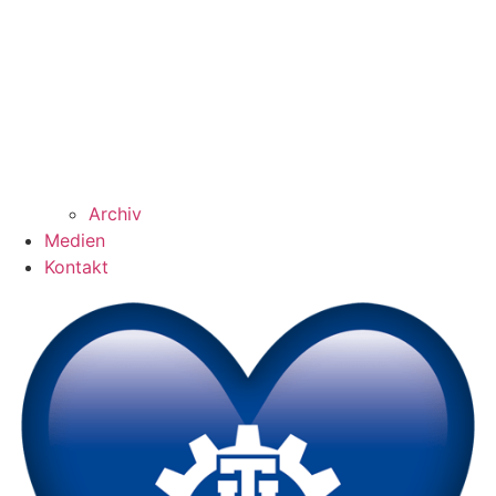
Archiv
Medien
Kontakt