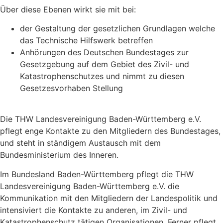
Über diese Ebenen wirkt sie mit bei:
der Gestaltung der gesetzlichen Grundlagen welche
das Technische Hilfswerk betreffen
Anhörungen des Deutschen Bundestages zur
Gesetzgebung auf dem Gebiet des Zivil- und
Katastrophenschutzes und nimmt zu diesen
Gesetzesvorhaben Stellung
Die THW Landesvereinigung Baden-Württemberg e.V.
pflegt enge Kontakte zu den Mitgliedern des Bundestages,
und steht in ständigem Austausch mit dem
Bundesministerium des Inneren.
Im Bundesland Baden-Württemberg pflegt die THW
Landesvereinigung Baden-Württemberg e.V. die
Kommunikation mit den Mitgliedern der Landespolitik und
intensiviert die Kontakte zu anderen, im Zivil- und
Katastrophenschutz tätigen Organisationen. Ferner pflegt