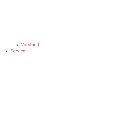
Vorstand
Service