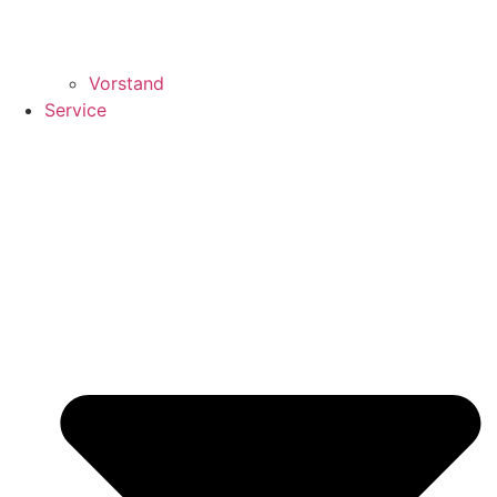
Vorstand
Service