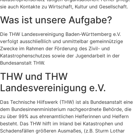
sie auch Kontakte zu Wirtschaft, Kultur und Gesellschaft.
Was ist unsere Aufgabe?
Die THW Landesvereinigung Baden-Württemberg e.V.
verfolgt ausschließlich und unmittelbar gemeinnützige
Zwecke im Rahmen der Förderung des Zivil- und
Katastrophenschutzes sowie der Jugendarbeit in der
Bundesanstalt THW.
THW und THW
Landesvereinigung e.V.
Das Technische Hilfswerk (THW) ist als Bundesanstalt eine
dem Bundesinnenministerium nachgeordnete Behörde, die
zu über 99% aus ehrenamtlichen Helferinnen und Helfern
besteht. Das THW hilft im Inland bei Katastrophen und
Schadensfällen größeren Ausmaßes, (z.B. Sturm Lothar