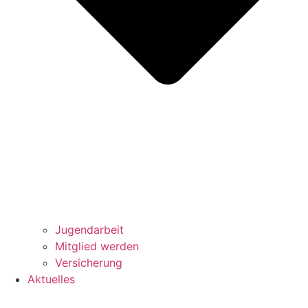
Jugendarbeit
Mitglied werden
Versicherung
Aktuelles