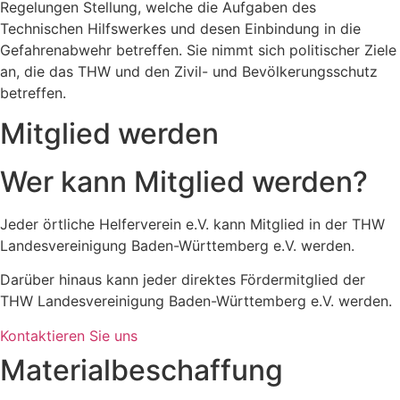
Regelungen Stellung, welche die Aufgaben des
Technischen Hilfswerkes und desen Einbindung in die
Gefahrenabwehr betreffen. Sie nimmt sich politischer Ziele
an, die das THW und den Zivil- und Bevölkerungsschutz
betreffen.
Mitglied werden
Wer kann Mitglied werden?
Jeder örtliche Helferverein e.V. kann Mitglied in der THW
Landesvereinigung Baden-Württemberg e.V. werden.
Darüber hinaus kann jeder direktes Fördermitglied der
THW Landesvereinigung Baden-Württemberg e.V. werden.
Kontaktieren Sie uns
Materialbeschaffung