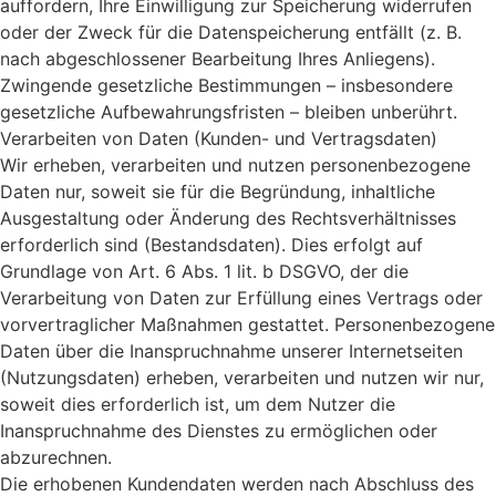
auffordern, Ihre Einwilligung zur Speicherung widerrufen
oder der Zweck für die Datenspeicherung entfällt (z. B.
nach abgeschlossener Bearbeitung Ihres Anliegens).
Zwingende gesetzliche Bestimmungen – insbesondere
gesetzliche Aufbewahrungsfristen – bleiben unberührt.
Verarbeiten von Daten (Kunden- und Vertragsdaten)
Wir erheben, verarbeiten und nutzen personenbezogene
Daten nur, soweit sie für die Begründung, inhaltliche
Ausgestaltung oder Änderung des Rechtsverhältnisses
erforderlich sind (Bestandsdaten). Dies erfolgt auf
Grundlage von Art. 6 Abs. 1 lit. b DSGVO, der die
Verarbeitung von Daten zur Erfüllung eines Vertrags oder
vorvertraglicher Maßnahmen gestattet. Personenbezogene
Daten über die Inanspruchnahme unserer Internetseiten
(Nutzungsdaten) erheben, verarbeiten und nutzen wir nur,
soweit dies erforderlich ist, um dem Nutzer die
Inanspruchnahme des Dienstes zu ermöglichen oder
abzurechnen.
Die erhobenen Kundendaten werden nach Abschluss des