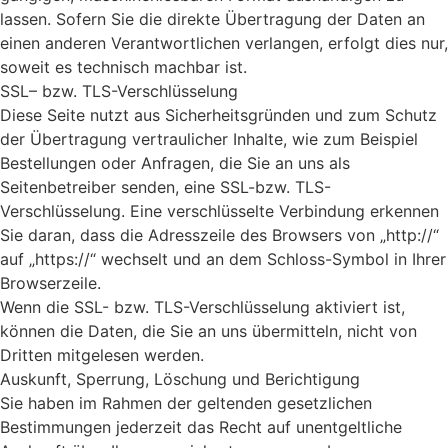
lassen. Sofern Sie die direkte Übertragung der Daten an
einen anderen Verantwortlichen verlangen, erfolgt dies nur,
soweit es technisch machbar ist.
SSL– bzw. TLS-Verschlüsselung
Diese Seite nutzt aus Sicherheitsgründen und zum Schutz
der Übertragung vertraulicher Inhalte, wie zum Beispiel
Bestellungen oder Anfragen, die Sie an uns als
Seitenbetreiber senden, eine SSL-bzw. TLS-
Verschlüsselung. Eine verschlüsselte Verbindung erkennen
Sie daran, dass die Adresszeile des Browsers von „http://“
auf „https://“ wechselt und an dem Schloss-Symbol in Ihrer
Browserzeile.
Wenn die SSL- bzw. TLS-Verschlüsselung aktiviert ist,
können die Daten, die Sie an uns übermitteln, nicht von
Dritten mitgelesen werden.
Auskunft, Sperrung, Löschung und Berichtigung
Sie haben im Rahmen der geltenden gesetzlichen
Bestimmungen jederzeit das Recht auf unentgeltliche