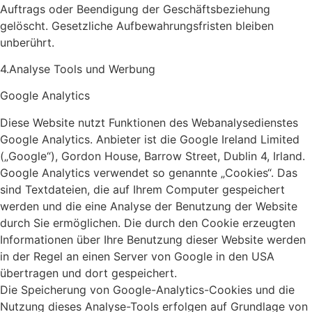
Auftrags oder Beendigung der Geschäftsbeziehung
gelöscht. Gesetzliche Aufbewahrungsfristen bleiben
unberührt.
4.Analyse Tools und Werbung
Google Analytics
Diese Website nutzt Funktionen des Webanalysedienstes
Google Analytics. Anbieter ist die Google Ireland Limited
(„Google“), Gordon House, Barrow Street, Dublin 4, Irland.
Google Analytics verwendet so genannte „Cookies“. Das
sind Textdateien, die auf Ihrem Computer gespeichert
werden und die eine Analyse der Benutzung der Website
durch Sie ermöglichen. Die durch den Cookie erzeugten
Informationen über Ihre Benutzung dieser Website werden
in der Regel an einen Server von Google in den USA
übertragen und dort gespeichert.
Die Speicherung von Google-Analytics-Cookies und die
Nutzung dieses Analyse-Tools erfolgen auf Grundlage von