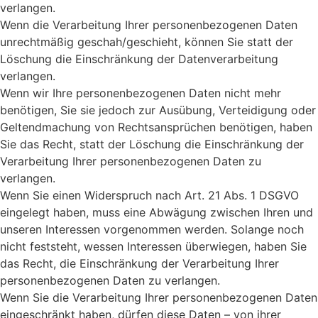
verlangen.
Wenn die Verarbeitung Ihrer personenbezogenen Daten
unrechtmäßig geschah/geschieht, können Sie statt der
Löschung die Einschränkung der Datenverarbeitung
verlangen.
Wenn wir Ihre personenbezogenen Daten nicht mehr
benötigen, Sie sie jedoch zur Ausübung, Verteidigung oder
Geltendmachung von Rechtsansprüchen benötigen, haben
Sie das Recht, statt der Löschung die Einschränkung der
Verarbeitung Ihrer personenbezogenen Daten zu
verlangen.
Wenn Sie einen Widerspruch nach Art. 21 Abs. 1 DSGVO
eingelegt haben, muss eine Abwägung zwischen Ihren und
unseren Interessen vorgenommen werden. Solange noch
nicht feststeht, wessen Interessen überwiegen, haben Sie
das Recht, die Einschränkung der Verarbeitung Ihrer
personenbezogenen Daten zu verlangen.
Wenn Sie die Verarbeitung Ihrer personenbezogenen Daten
eingeschränkt haben, dürfen diese Daten – von ihrer