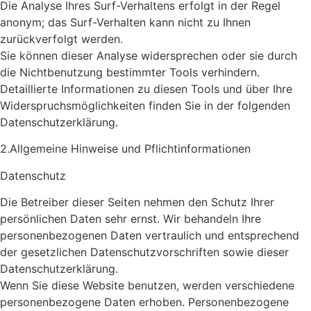
Die Analyse Ihres Surf-Verhaltens erfolgt in der Regel
anonym; das Surf-Verhalten kann nicht zu Ihnen
zurückverfolgt werden.
Sie können dieser Analyse widersprechen oder sie durch
die Nichtbenutzung bestimmter Tools verhindern.
Detaillierte Informationen zu diesen Tools und über Ihre
Widerspruchsmöglichkeiten finden Sie in der folgenden
Datenschutzerklärung.
2.Allgemeine Hinweise und Pflichtinformationen
Datenschutz
Die Betreiber dieser Seiten nehmen den Schutz Ihrer
persönlichen Daten sehr ernst. Wir behandeln Ihre
personenbezogenen Daten vertraulich und entsprechend
der gesetzlichen Datenschutzvorschriften sowie dieser
Datenschutzerklärung.
Wenn Sie diese Website benutzen, werden verschiedene
personenbezogene Daten erhoben. Personenbezogene