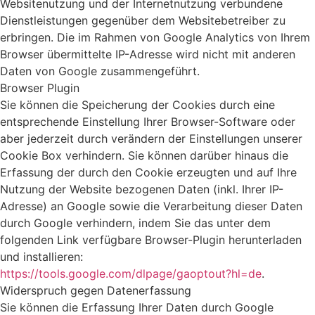
Websitenutzung und der Internetnutzung verbundene
Dienstleistungen gegenüber dem Websitebetreiber zu
erbringen. Die im Rahmen von Google Analytics von Ihrem
Browser übermittelte IP-Adresse wird nicht mit anderen
Daten von Google zusammengeführt.
Browser Plugin
Sie können die Speicherung der Cookies durch eine
entsprechende Einstellung Ihrer Browser-Software oder
aber jederzeit durch verändern der Einstellungen unserer
Cookie Box verhindern. Sie können darüber hinaus die
Erfassung der durch den Cookie erzeugten und auf Ihre
Nutzung der Website bezogenen Daten (inkl. Ihrer IP-
Adresse) an Google sowie die Verarbeitung dieser Daten
durch Google verhindern, indem Sie das unter dem
folgenden Link verfügbare Browser-Plugin herunterladen
und installieren:
https://tools.google.com/dlpage/gaoptout?hl=de
.
Widerspruch gegen Datenerfassung
Sie können die Erfassung Ihrer Daten durch Google