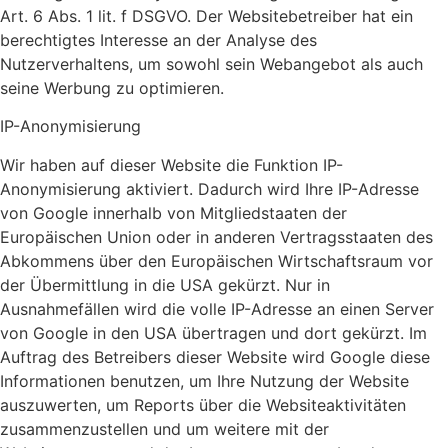
Art. 6 Abs. 1 lit. f DSGVO. Der Websitebetreiber hat ein
berechtigtes Interesse an der Analyse des
Nutzerverhaltens, um sowohl sein Webangebot als auch
seine Werbung zu optimieren.
IP-Anonymisierung
Wir haben auf dieser Website die Funktion IP-
Anonymisierung aktiviert. Dadurch wird Ihre IP-Adresse
von Google innerhalb von Mitgliedstaaten der
Europäischen Union oder in anderen Vertragsstaaten des
Abkommens über den Europäischen Wirtschaftsraum vor
der Übermittlung in die USA gekürzt. Nur in
Ausnahmefällen wird die volle IP-Adresse an einen Server
von Google in den USA übertragen und dort gekürzt. Im
Auftrag des Betreibers dieser Website wird Google diese
Informationen benutzen, um Ihre Nutzung der Website
auszuwerten, um Reports über die Websiteaktivitäten
zusammenzustellen und um weitere mit der