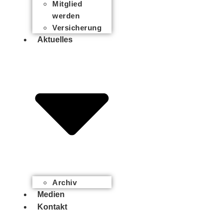
Mitglied
werden
Versicherung
Aktuelles
Archiv
Medien
Kontakt