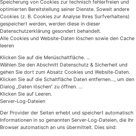
Speicherung von Cookies zur technisch fehlerfreien und
optimierten Bereitstellung seiner Dienste. Soweit andere
Cookies (z. B. Cookies zur Analyse Ihres Surfverhaltens)
gespeichert werden, werden diese in dieser
Datenschutzerklärung gesondert behandelt.
Alle Cookies und Website-Daten löschen sowie den Cache
leeren
Klicken Sie auf die Menüschaltfläche. …
Wählen Sie den Abschnitt Datenschutz & Sicherheit und
gehen Sie dort zum Absatz Cookies und Website-Daten.
Klicken Sie auf die Schaltfläche Daten entfernen…, um den
Dialog „Daten löschen“ zu öffnen. …
Klicken Sie auf Leeren.
Server-Log-Dateien
Der Provider der Seiten erhebt und speichert automatisch
Informationen in so genannten Server-Log-Dateien, die Ihr
Browser automatisch an uns übermittelt. Dies sind: