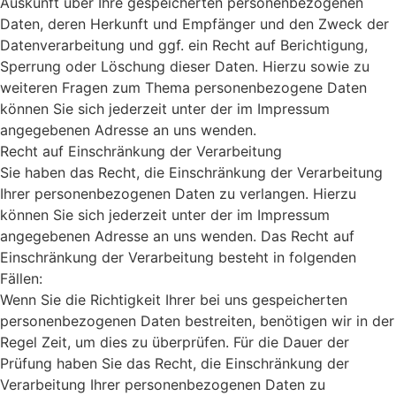
Auskunft über Ihre gespeicherten personenbezogenen
Daten, deren Herkunft und Empfänger und den Zweck der
Datenverarbeitung und ggf. ein Recht auf Berichtigung,
Sperrung oder Löschung dieser Daten. Hierzu sowie zu
weiteren Fragen zum Thema personenbezogene Daten
können Sie sich jederzeit unter der im Impressum
angegebenen Adresse an uns wenden.
Recht auf Einschränkung der Verarbeitung
Sie haben das Recht, die Einschränkung der Verarbeitung
Ihrer personenbezogenen Daten zu verlangen. Hierzu
können Sie sich jederzeit unter der im Impressum
angegebenen Adresse an uns wenden. Das Recht auf
Einschränkung der Verarbeitung besteht in folgenden
Fällen:
Wenn Sie die Richtigkeit Ihrer bei uns gespeicherten
personenbezogenen Daten bestreiten, benötigen wir in der
Regel Zeit, um dies zu überprüfen. Für die Dauer der
Prüfung haben Sie das Recht, die Einschränkung der
Verarbeitung Ihrer personenbezogenen Daten zu