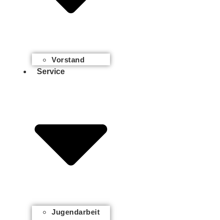
Vorstand
Service
Jugendarbeit