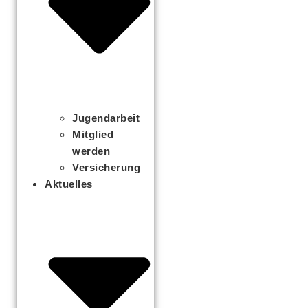
Jugendarbeit
Mitglied
werden
Versicherung
Aktuelles