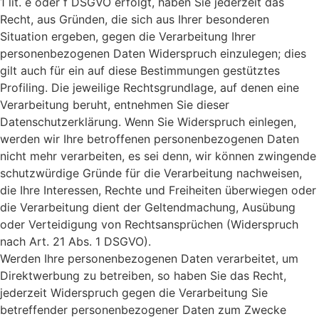
1 lit. e oder f DSGVO erfolgt, haben Sie jederzeit das
Recht, aus Gründen, die sich aus Ihrer besonderen
Situation ergeben, gegen die Verarbeitung Ihrer
personenbezogenen Daten Widerspruch einzulegen; dies
gilt auch für ein auf diese Bestimmungen gestütztes
Profiling. Die jeweilige Rechtsgrundlage, auf denen eine
Verarbeitung beruht, entnehmen Sie dieser
Datenschutzerklärung. Wenn Sie Widerspruch einlegen,
werden wir Ihre betroffenen personenbezogenen Daten
nicht mehr verarbeiten, es sei denn, wir können zwingende
schutzwürdige Gründe für die Verarbeitung nachweisen,
die Ihre Interessen, Rechte und Freiheiten überwiegen oder
die Verarbeitung dient der Geltendmachung, Ausübung
oder Verteidigung von Rechtsansprüchen (Widerspruch
nach Art. 21 Abs. 1 DSGVO).
Werden Ihre personenbezogenen Daten verarbeitet, um
Direktwerbung zu betreiben, so haben Sie das Recht,
jederzeit Widerspruch gegen die Verarbeitung Sie
betreffender personenbezogener Daten zum Zwecke