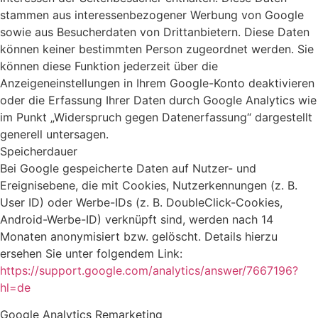
stammen aus interessenbezogener Werbung von Google
sowie aus Besucherdaten von Drittanbietern. Diese Daten
können keiner bestimmten Person zugeordnet werden. Sie
können diese Funktion jederzeit über die
Anzeigeneinstellungen in Ihrem Google-Konto deaktivieren
oder die Erfassung Ihrer Daten durch Google Analytics wie
im Punkt „Widerspruch gegen Datenerfassung“ dargestellt
generell untersagen.
Speicherdauer
Bei Google gespeicherte Daten auf Nutzer- und
Ereignisebene, die mit Cookies, Nutzerkennungen (z. B.
User ID) oder Werbe-IDs (z. B. DoubleClick-Cookies,
Android-Werbe-ID) verknüpft sind, werden nach 14
Monaten anonymisiert bzw. gelöscht. Details hierzu
ersehen Sie unter folgendem Link:
https://support.google.com/analytics/answer/7667196?
hl=de
Google Analytics Remarketing