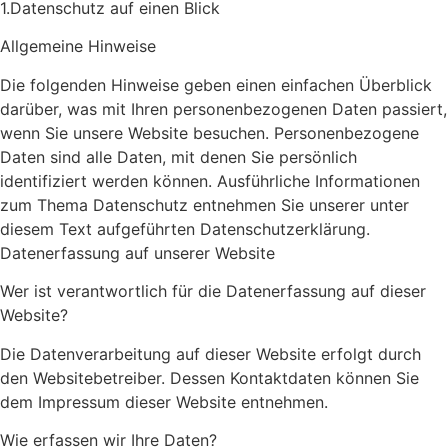
1.Datenschutz auf einen Blick
Allgemeine Hinweise
Die folgenden Hinweise geben einen einfachen Überblick
darüber, was mit Ihren personenbezogenen Daten passiert,
wenn Sie unsere Website besuchen. Personenbezogene
Daten sind alle Daten, mit denen Sie persönlich
identifiziert werden können. Ausführliche Informationen
zum Thema Datenschutz entnehmen Sie unserer unter
diesem Text aufgeführten Datenschutzerklärung.
Datenerfassung auf unserer Website
Wer ist verantwortlich für die Datenerfassung auf dieser
Website?
Die Datenverarbeitung auf dieser Website erfolgt durch
den Websitebetreiber. Dessen Kontaktdaten können Sie
dem Impressum dieser Website entnehmen.
Wie erfassen wir Ihre Daten?