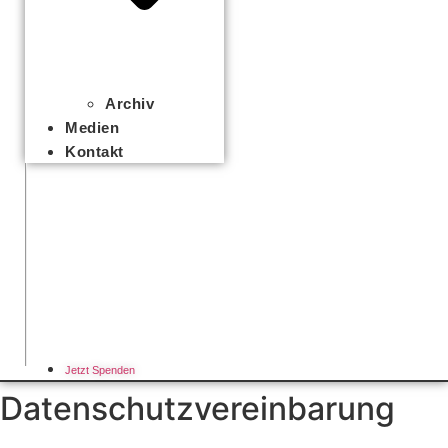
Archiv
Medien
Kontakt
Jetzt Spenden
Datenschutzvereinbarung