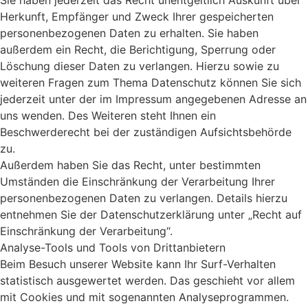
Herkunft, Empfänger und Zweck Ihrer gespeicherten
personenbezogenen Daten zu erhalten. Sie haben
außerdem ein Recht, die Berichtigung, Sperrung oder
Löschung dieser Daten zu verlangen. Hierzu sowie zu
weiteren Fragen zum Thema Datenschutz können Sie sich
jederzeit unter der im Impressum angegebenen Adresse an
uns wenden. Des Weiteren steht Ihnen ein
Beschwerderecht bei der zuständigen Aufsichtsbehörde
zu.
Außerdem haben Sie das Recht, unter bestimmten
Umständen die Einschränkung der Verarbeitung Ihrer
personenbezogenen Daten zu verlangen. Details hierzu
entnehmen Sie der Datenschutzerklärung unter „Recht auf
Einschränkung der Verarbeitung“.
Analyse-Tools und Tools von Drittanbietern
Beim Besuch unserer Website kann Ihr Surf-Verhalten
statistisch ausgewertet werden. Das geschieht vor allem
mit Cookies und mit sogenannten Analyseprogrammen.