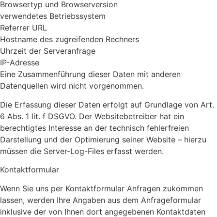
Browsertyp und Browserversion
verwendetes Betriebssystem
Referrer URL
Hostname des zugreifenden Rechners
Uhrzeit der Serveranfrage
IP-Adresse
Eine Zusammenführung dieser Daten mit anderen
Datenquellen wird nicht vorgenommen.
Die Erfassung dieser Daten erfolgt auf Grundlage von Art.
6 Abs. 1 lit. f DSGVO. Der Websitebetreiber hat ein
berechtigtes Interesse an der technisch fehlerfreien
Darstellung und der Optimierung seiner Website – hierzu
müssen die Server-Log-Files erfasst werden.
Kontaktformular
Wenn Sie uns per Kontaktformular Anfragen zukommen
lassen, werden Ihre Angaben aus dem Anfrageformular
inklusive der von Ihnen dort angegebenen Kontaktdaten