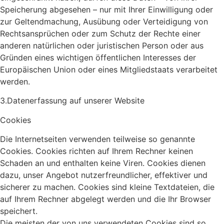
Speicherung abgesehen – nur mit Ihrer Einwilligung oder
zur Geltendmachung, Ausübung oder Verteidigung von
Rechtsansprüchen oder zum Schutz der Rechte einer
anderen natürlichen oder juristischen Person oder aus
Gründen eines wichtigen öffentlichen Interesses der
Europäischen Union oder eines Mitgliedstaats verarbeitet
werden.
3.Datenerfassung auf unserer Website
Cookies
Die Internetseiten verwenden teilweise so genannte
Cookies. Cookies richten auf Ihrem Rechner keinen
Schaden an und enthalten keine Viren. Cookies dienen
dazu, unser Angebot nutzerfreundlicher, effektiver und
sicherer zu machen. Cookies sind kleine Textdateien, die
auf Ihrem Rechner abgelegt werden und die Ihr Browser
speichert.
Die meisten der von uns verwendeten Cookies sind so