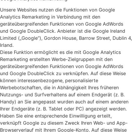
Unsere Websites nutzen die Funktionen von Google
Analytics Remarketing in Verbindung mit den
geräteübergreifenden Funktionen von Google AdWords
und Google DoubleClick. Anbieter ist die Google Ireland
Limited („Google“), Gordon House, Barrow Street, Dublin 4,
Irland.
Diese Funktion ermöglicht es die mit Google Analytics
Remarketing erstellten Werbe-Zielgruppen mit den
geräteübergreifenden Funktionen von Google AdWords
und Google DoubleClick zu verknüpfen. Auf diese Weise
können interessenbezogene, personalisierte
Werbebotschaften, die in Abhängigkeit Ihres früheren
Nutzungs- und Surfverhaltens auf einem Endgerät (z. B.
Handy) an Sie angepasst wurden auch auf einem anderen
Ihrer Endgeräte (z. B. Tablet oder PC) angezeigt werden.
Haben Sie eine entsprechende Einwilligung erteilt,
verknüpft Google zu diesem Zweck Ihren Web- und App-
Browserverlauf mit Ihrem Google-Konto. Auf diese Weise