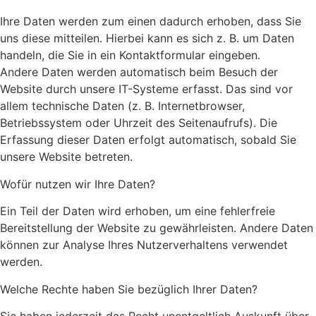
Ihre Daten werden zum einen dadurch erhoben, dass Sie
uns diese mitteilen. Hierbei kann es sich z. B. um Daten
handeln, die Sie in ein Kontaktformular eingeben.
Andere Daten werden automatisch beim Besuch der
Website durch unsere IT-Systeme erfasst. Das sind vor
allem technische Daten (z. B. Internetbrowser,
Betriebssystem oder Uhrzeit des Seitenaufrufs). Die
Erfassung dieser Daten erfolgt automatisch, sobald Sie
unsere Website betreten.
Wofür nutzen wir Ihre Daten?
Ein Teil der Daten wird erhoben, um eine fehlerfreie
Bereitstellung der Website zu gewährleisten. Andere Daten
können zur Analyse Ihres Nutzerverhaltens verwendet
werden.
Welche Rechte haben Sie bezüglich Ihrer Daten?
Sie haben jederzeit das Recht unentgeltlich Auskunft über