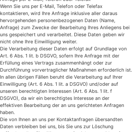
Wenn Sie uns per E-Mail, Telefon oder Telefax
kontaktieren, wird Ihre Anfrage inklusive aller daraus
hervorgehenden personenbezogenen Daten (Name,
Anfrage) zum Zwecke der Bearbeitung Ihres Anliegens bei
uns gespeichert und verarbeitet. Diese Daten geben wir
nicht ohne Ihre Einwilligung weiter.
Die Verarbeitung dieser Daten erfolgt auf Grundlage von
Art. 6 Abs. 1 lit. b DSGVO, sofern Ihre Anfrage mit der
Erfüllung eines Vertrags zusammenhängt oder zur
Durchführung vorvertraglicher Maßnahmen erforderlich ist.
In allen übrigen Fällen beruht die Verarbeitung auf Ihrer
Einwilligung (Art. 6 Abs. 1 lit. a DSGVO) und/oder auf
unseren berechtigten Interessen (Art. 6 Abs. 1 lit. f
DSGVO), da wir ein berechtigtes Interesse an der
effektiven Bearbeitung der an uns gerichteten Anfragen
haben.
Die von Ihnen an uns per Kontaktanfragen übersandten
Daten verbleiben bei uns, bis Sie uns zur Löschung