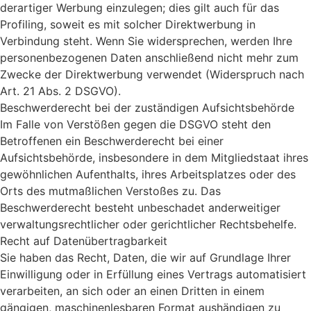
derartiger Werbung einzulegen; dies gilt auch für das
Profiling, soweit es mit solcher Direktwerbung in
Verbindung steht. Wenn Sie widersprechen, werden Ihre
personenbezogenen Daten anschließend nicht mehr zum
Zwecke der Direktwerbung verwendet (Widerspruch nach
Art. 21 Abs. 2 DSGVO).
Beschwerderecht bei der zuständigen Aufsichtsbehörde
Im Falle von Verstößen gegen die DSGVO steht den
Betroffenen ein Beschwerderecht bei einer
Aufsichtsbehörde, insbesondere in dem Mitgliedstaat ihres
gewöhnlichen Aufenthalts, ihres Arbeitsplatzes oder des
Orts des mutmaßlichen Verstoßes zu. Das
Beschwerderecht besteht unbeschadet anderweitiger
verwaltungsrechtlicher oder gerichtlicher Rechtsbehelfe.
Recht auf Datenübertragbarkeit
Sie haben das Recht, Daten, die wir auf Grundlage Ihrer
Einwilligung oder in Erfüllung eines Vertrags automatisiert
verarbeiten, an sich oder an einen Dritten in einem
gängigen, maschinenlesbaren Format aushändigen zu