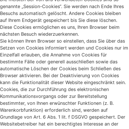
genannte „Session-Cookies“. Sie werden nach Ende Ihres
Besuchs automatisch gelöscht. Andere Cookies bleiben
auf Ihrem Endgerät gespeichert bis Sie diese löschen.
Diese Cookies ermöglichen es uns, Ihren Browser beim
nächsten Besuch wiederzuerkennen.
Sie können Ihren Browser so einstellen, dass Sie über das
Setzen von Cookies informiert werden und Cookies nur im
Einzelfall erlauben, die Annahme von Cookies für
bestimmte Fälle oder generell ausschließen sowie das
automatische Löschen der Cookies beim Schließen des
Browser aktivieren. Bei der Deaktivierung von Cookies
kann die Funktionalität dieser Website eingeschränkt sein.
Cookies, die zur Durchführung des elektronischen
Kommunikationsvorgangs oder zur Bereitstellung
bestimmter, von Ihnen erwünschter Funktionen (z. B.
Warenkorbfunktion) erforderlich sind, werden auf
Grundlage von Art. 6 Abs. 1 lit. f DSGVO gespeichert. Der
Websitebetreiber hat ein berechtigtes Interesse an der