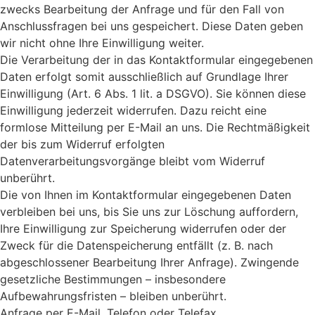
zwecks Bearbeitung der Anfrage und für den Fall von
Anschlussfragen bei uns gespeichert. Diese Daten geben
wir nicht ohne Ihre Einwilligung weiter.
Die Verarbeitung der in das Kontaktformular eingegebenen
Daten erfolgt somit ausschließlich auf Grundlage Ihrer
Einwilligung (Art. 6 Abs. 1 lit. a DSGVO). Sie können diese
Einwilligung jederzeit widerrufen. Dazu reicht eine
formlose Mitteilung per E-Mail an uns. Die Rechtmäßigkeit
der bis zum Widerruf erfolgten
Datenverarbeitungsvorgänge bleibt vom Widerruf
unberührt.
Die von Ihnen im Kontaktformular eingegebenen Daten
verbleiben bei uns, bis Sie uns zur Löschung auffordern,
Ihre Einwilligung zur Speicherung widerrufen oder der
Zweck für die Datenspeicherung entfällt (z. B. nach
abgeschlossener Bearbeitung Ihrer Anfrage). Zwingende
gesetzliche Bestimmungen – insbesondere
Aufbewahrungsfristen – bleiben unberührt.
Anfrage per E-Mail, Telefon oder Telefax