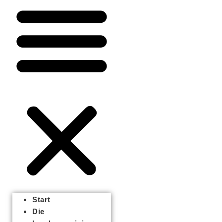
Start
Die