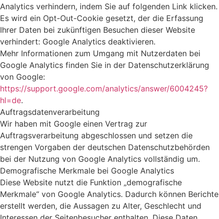
Analytics verhindern, indem Sie auf folgenden Link klicken.
Es wird ein Opt-Out-Cookie gesetzt, der die Erfassung
Ihrer Daten bei zukünftigen Besuchen dieser Website
verhindert: Google Analytics deaktivieren.
Mehr Informationen zum Umgang mit Nutzerdaten bei
Google Analytics finden Sie in der Datenschutzerklärung
von Google:
https://support.google.com/analytics/answer/6004245?
hl=de
.
Auftragsdatenverarbeitung
Wir haben mit Google einen Vertrag zur
Auftragsverarbeitung abgeschlossen und setzen die
strengen Vorgaben der deutschen Datenschutzbehörden
bei der Nutzung von Google Analytics vollständig um.
Demografische Merkmale bei Google Analytics
Diese Website nutzt die Funktion „demografische
Merkmale“ von Google Analytics. Dadurch können Berichte
erstellt werden, die Aussagen zu Alter, Geschlecht und
Interessen der Seitenbesucher enthalten. Diese Daten