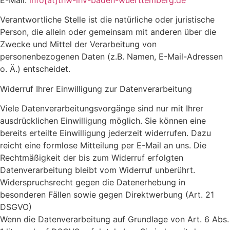
Verantwortliche Stelle ist die natürliche oder juristische
Person, die allein oder gemeinsam mit anderen über die
Zwecke und Mittel der Verarbeitung von
personenbezogenen Daten (z.B. Namen, E-Mail-Adressen
o. Ä.) entscheidet.
Widerruf Ihrer Einwilligung zur Datenverarbeitung
Viele Datenverarbeitungsvorgänge sind nur mit Ihrer
ausdrücklichen Einwilligung möglich. Sie können eine
bereits erteilte Einwilligung jederzeit widerrufen. Dazu
reicht eine formlose Mitteilung per E-Mail an uns. Die
Rechtmäßigkeit der bis zum Widerruf erfolgten
Datenverarbeitung bleibt vom Widerruf unberührt.
Widerspruchsrecht gegen die Datenerhebung in
besonderen Fällen sowie gegen Direktwerbung (Art. 21
DSGVO)
Wenn die Datenverarbeitung auf Grundlage von Art. 6 Abs.