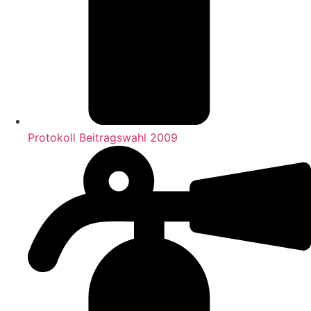
Protokoll Beitragswahl 2009