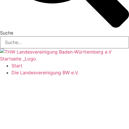
Suche
Start
Die Landesvereinigung BW e.V.