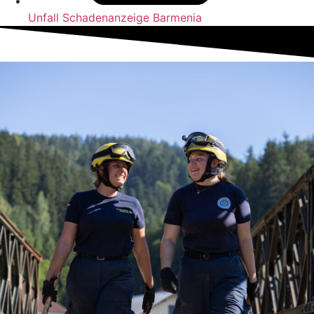
Unfall Schadenanzeige Barmenia