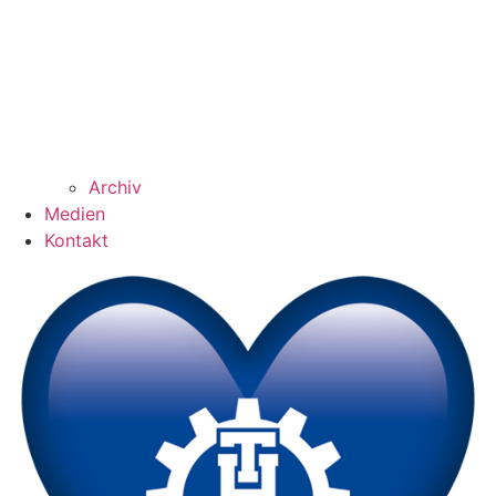
Archiv
Medien
Kontakt