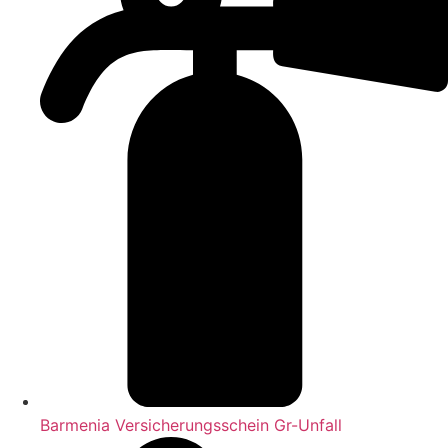
Barmenia Versicherungsschein Gr-Unfall