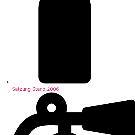
Satzung Stand 2006