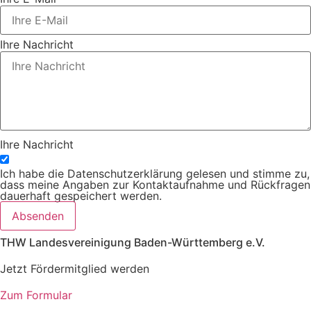
Ihre Nachricht
Ihre Nachricht
Ich habe die Datenschutzerklärung gelesen und stimme zu,
dass meine Angaben zur Kontaktaufnahme und Rückfragen
dauerhaft gespeichert werden.
Absenden
THW Landesvereinigung Baden-Württemberg e.V.
Jetzt Fördermitglied werden
Zum Formular