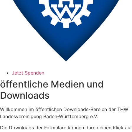
Jetzt Spenden
öffentliche Medien und
Downloads
Willkommen im öffentlichen Downloads-Bereich der THW
Landesvereinigung Baden-Württemberg e.V.
Die Downloads der Formulare können durch einen Klick auf