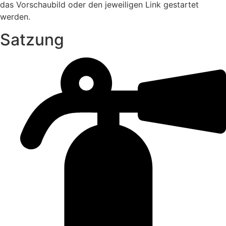
das Vorschaubild oder den jeweiligen Link gestartet
werden.
Satzung