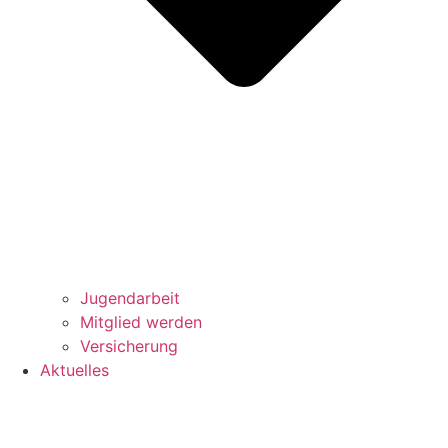
Jugendarbeit
Mitglied werden
Versicherung
Aktuelles