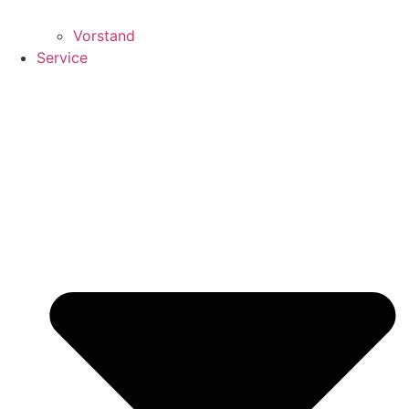
Vorstand
Service