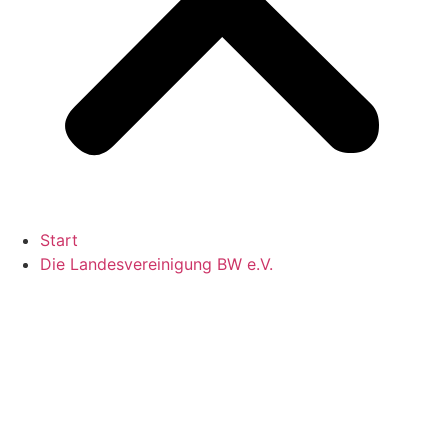
Start
Die Landesvereinigung BW e.V.