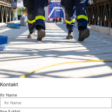
Kontakt
Ihr Name
Ihre E-Mail