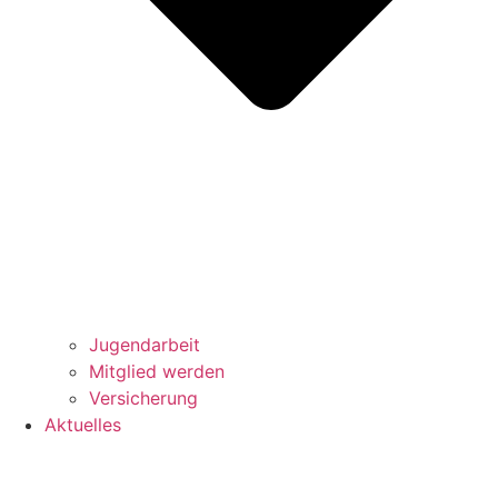
Jugendarbeit
Mitglied werden
Versicherung
Aktuelles