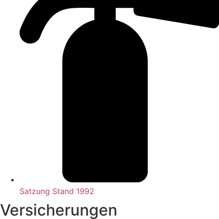
Satzung Stand 1992
Versicherungen