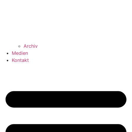
Archiv
Medien
Kontakt