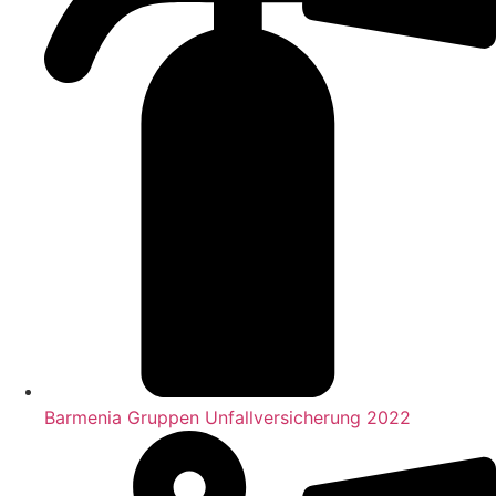
Barmenia Gruppen Unfallversicherung 2022