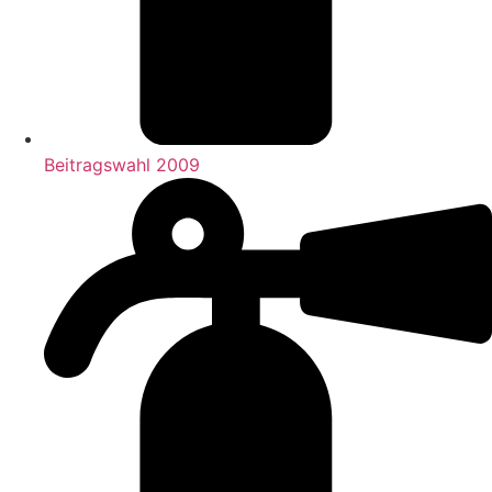
Beitragswahl 2009