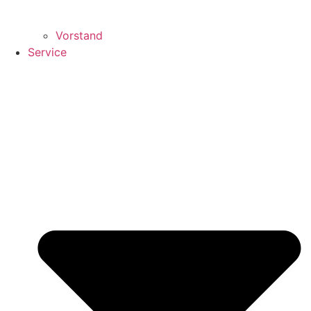
Vorstand
Service