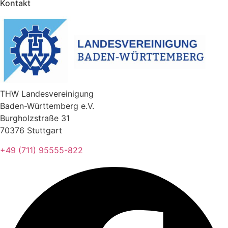
Kontakt
THW Landesvereinigung
Baden-Württemberg e.V.
Burgholzstraße 31
70376 Stuttgart
+49 (711) 95555-822