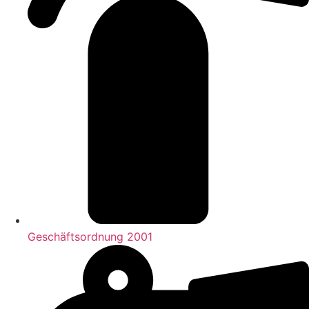
Geschäftsordnung 2001