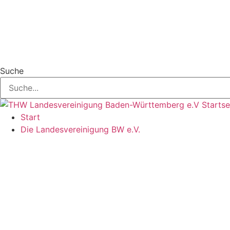
Suche
Start
Die Landesvereinigung BW e.V.